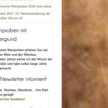
ermine Weinproben 2019 sind online
ober 2017: 10. Herbstwanderung der
räßer Winzer eG
inen Weinproben erfahren Sie viel
den Wein und den Weinbau.
ielen Jahren kenne ich alle Winzer der
raße und habe selbst lange Jahre
gemacht.
e, Weinbau, Weinfeste... Ihre Mail-
e genügt!
zt hier bestellen!