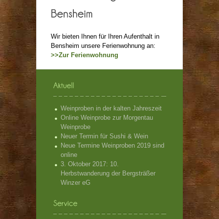
Wir bieten Ihnen für Ihren Aufenthalt in
Bensheim unsere Ferienwohnung an:
>>Zur Ferienwohnung
Weinproben in der kalten Jahreszeit
Online Weinprobe zur Morgentau
Weinprobe
Neuer Termin für Sushi & Wein
Neue Termine Weinproben 2019 sind
online
3. Oktober 2017: 10.
Herbstwanderung der Bergsträßer
Winzer eG