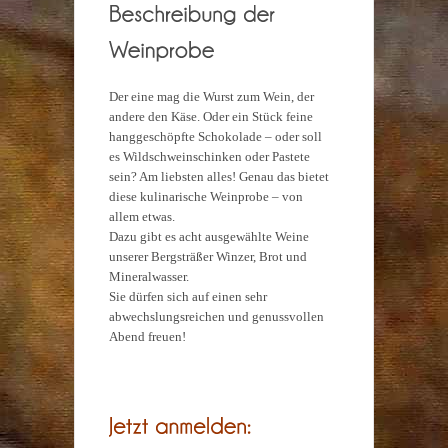
Der eine mag die Wurst zum Wein, der
andere den Käse. Oder ein Stück feine
hanggeschöpfte Schokolade – oder soll
es Wildschweinschinken oder Pastete
sein? Am liebsten alles! Genau das bietet
diese kulinarische Weinprobe – von
allem etwas.
Dazu gibt es acht ausgewählte Weine
unserer Bergsträßer Winzer, Brot und
Mineralwasser.
Sie dürfen sich auf einen sehr
abwechslungsreichen und genussvollen
Abend freuen!