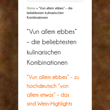
Home
»
“Vun allem ebbes” – die
beliebtesten kulinarischen
Kombinationen