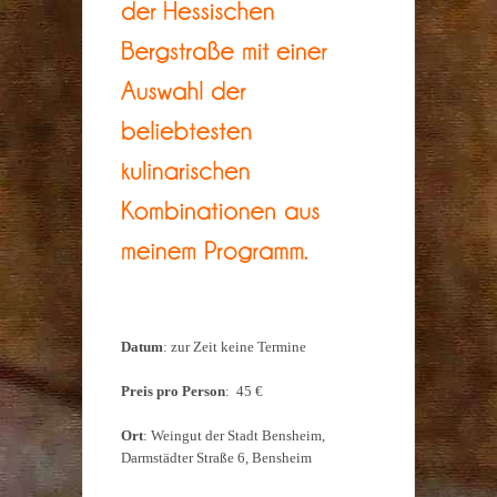
Datum
: zur Zeit keine Termine
Preis pro Person
: 45 €
Ort
: Weingut der Stadt Bensheim,
Darmstädter Straße 6, Bensheim