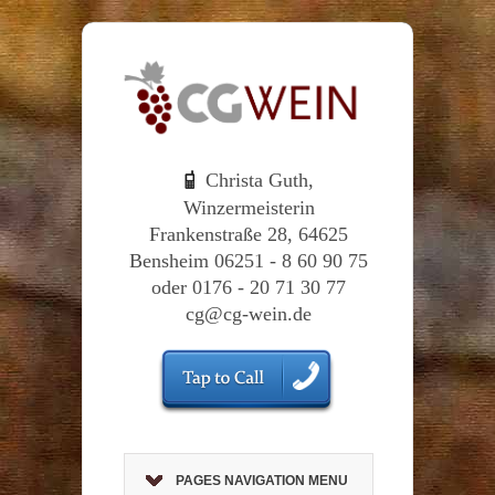
Christa Guth,
Winzermeisterin
Frankenstraße 28, 64625
Bensheim 06251 - 8 60 90 75
oder 0176 - 20 71 30 77
cg@cg-wein.de
PAGES NAVIGATION MENU