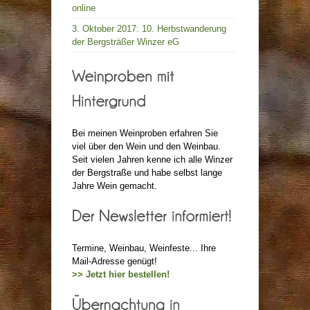
online
3. Oktober 2017: 10. Herbstwanderung
der Bergsträßer Winzer eG
Bei meinen Weinproben erfahren Sie
viel über den Wein und den Weinbau.
Seit vielen Jahren kenne ich alle Winzer
der Bergstraße und habe selbst lange
Jahre Wein gemacht.
Termine, Weinbau, Weinfeste... Ihre
Mail-Adresse genügt!
>> Jetzt hier bestellen!