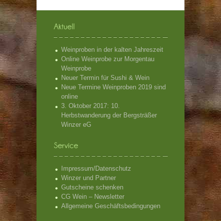
Weinproben in der kalten Jahreszeit
Online Weinprobe zur Morgentau
Weinprobe
Neuer Termin für Sushi & Wein
Neue Termine Weinproben 2019 sind
online
3. Oktober 2017: 10.
Herbstwanderung der Bergsträßer
Winzer eG
Impressum/Datenschutz
Winzer und Partner
Gutscheine schenken
CG Wein – Newsletter
Allgemeine Geschäftsbedingungen