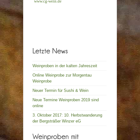
www.cg-wein.de
Weinproben in der kalten Jahreszeit
Online Weinprobe zur Morgentau
Weinprobe
Neuer Termin für Sushi & Wein
Neue Termine Weinproben 2019 sind
online
3. Oktober 2017: 10. Herbstwanderung
der Bergsträßer Winzer eG