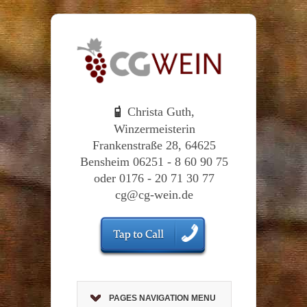
Christa Guth,
Winzermeisterin
Frankenstraße 28, 64625
Bensheim 06251 - 8 60 90 75
oder 0176 - 20 71 30 77
cg@cg-wein.de
PAGES NAVIGATION MENU