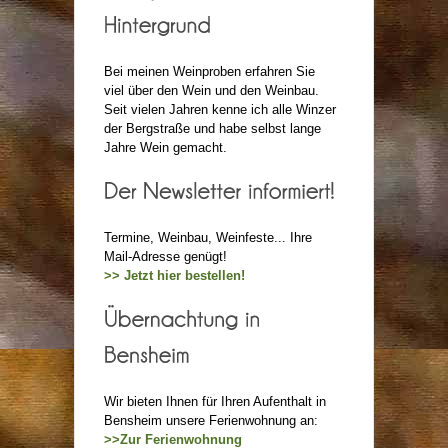
Bei meinen Weinproben erfahren Sie
viel über den Wein und den Weinbau.
Seit vielen Jahren kenne ich alle Winzer
der Bergstraße und habe selbst lange
Jahre Wein gemacht.
Termine, Weinbau, Weinfeste... Ihre
Mail-Adresse genügt!
>> Jetzt hier bestellen!
Wir bieten Ihnen für Ihren Aufenthalt in
Bensheim unsere Ferienwohnung an:
>>Zur Ferienwohnung