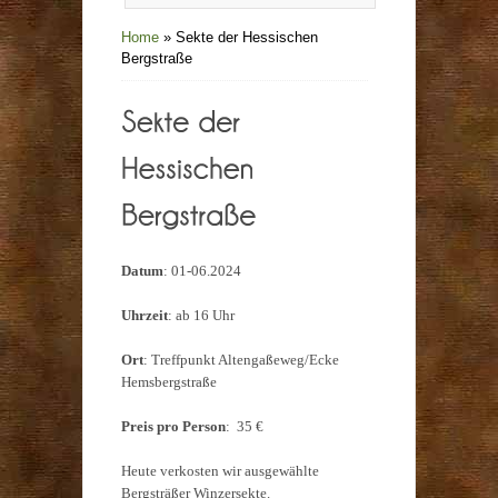
Home
»
Sekte der Hessischen
Bergstraße
Datum
: 01-06.2024
Uhrzeit
: ab 16 Uhr
Ort
: Treffpunkt Altengaßeweg/Ecke
Hemsbergstraße
Preis pro Person
: 35 €
Heute verkosten wir ausgewählte
Bergsträßer Winzersekte.