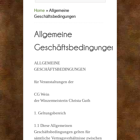
Home
»
Allgemeine
Geschäftsbedingungen
ALLGEMEINE
GESCHÄFTSBEDINGUNGEN
für Veranstaltungen der
CG Wein
der Winzermeisterin Christa Guth
1. Geltungsbereich
1.1 Diese Allgemeinen
Geschäftsbedingungen gelten für
sämtliche Vertragsverhältnisse zwischen