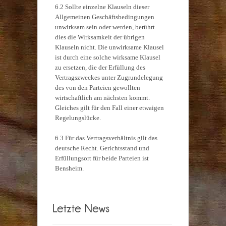
6.2 Sollte einzelne Klauseln dieser
Allgemeinen Geschäftsbedingungen
unwirksam sein oder werden, berührt
dies die Wirksamkeit der übrigen
Klauseln nicht. Die unwirksame Klausel
ist durch eine solche wirksame Klausel
zu ersetzen, die der Erfüllung des
Vertragszweckes unter Zugrundelegung
des von den Parteien gewollten
wirtschaftlich am nächsten kommt.
Gleiches gilt für den Fall einer etwaigen
Regelungslücke.
6.3 Für das Vertragsverhältnis gilt das
deutsche Recht. Gerichtsstand und
Erfüllungsort für beide Parteien ist
Bensheim.