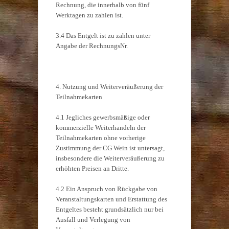
Rechnung, die innerhalb von fünf
Werktagen zu zahlen ist.
3.4 Das Entgelt ist zu zahlen unter
Angabe der RechnungsNr.
4. Nutzung und Weiterveräußerung der
Teilnahmekarten
4.1 Jegliches gewerbsmäßige oder
kommerzielle Weiterhandeln der
Teilnahmekarten ohne vorherige
Zustimmung der CG Wein ist untersagt,
insbesondere die Weiterveräußerung zu
erhöhten Preisen an Dritte.
4.2 Ein Anspruch von Rückgabe von
Veranstaltungskarten und Erstattung des
Entgeltes besteht grundsätzlich nur bei
Ausfall und Verlegung von