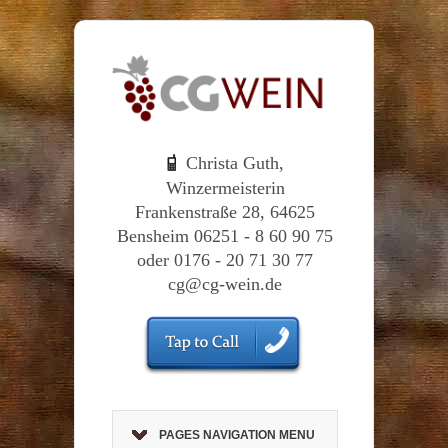
Christa Guth,
Winzermeisterin
Frankenstraße 28, 64625
Bensheim 06251 - 8 60 90 75
oder 0176 - 20 71 30 77
cg@cg-wein.de
PAGES NAVIGATION MENU