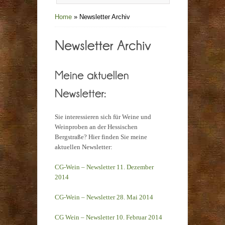
Home
»
Newsletter Archiv
Sie interessieren sich für Weine und
Weinproben an der Hessischen
Bergstraße? Hier finden Sie meine
aktuellen Newsletter:
CG-Wein – Newsletter 11. Dezember
2014
CG-Wein – Newsletter 28. Mai 2014
CG Wein – Newsletter 10. Februar 2014