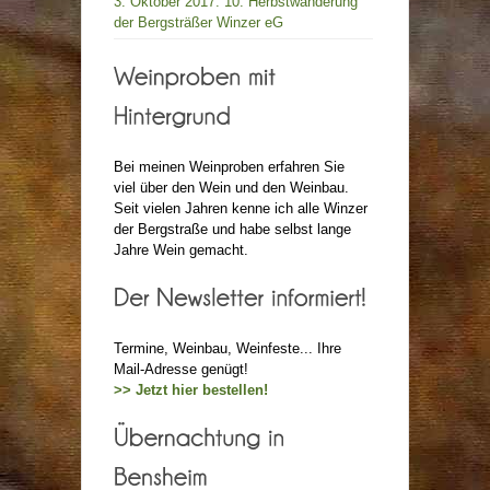
3. Oktober 2017: 10. Herbstwanderung
der Bergsträßer Winzer eG
Bei meinen Weinproben erfahren Sie
viel über den Wein und den Weinbau.
Seit vielen Jahren kenne ich alle Winzer
der Bergstraße und habe selbst lange
Jahre Wein gemacht.
Termine, Weinbau, Weinfeste... Ihre
Mail-Adresse genügt!
>> Jetzt hier bestellen!