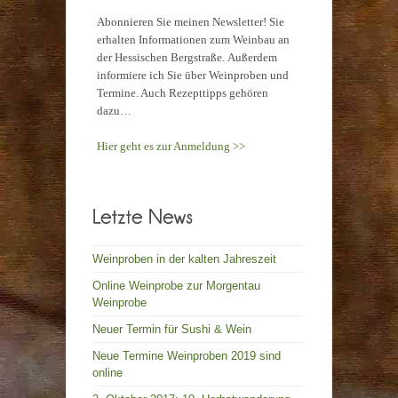
Abonnieren Sie meinen Newsletter! Sie
erhalten Informationen zum Weinbau an
der Hessischen Bergstraße. Außerdem
informiere ich Sie über Weinproben und
Termine. Auch Rezepttipps gehören
dazu…
Hier geht es zur Anmeldung >>
Weinproben in der kalten Jahreszeit
Online Weinprobe zur Morgentau
Weinprobe
Neuer Termin für Sushi & Wein
Neue Termine Weinproben 2019 sind
online