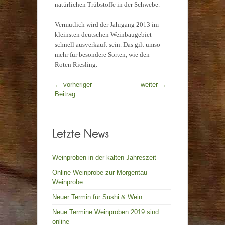
natürlichen Trübstoffe in der Schwebe.
Vermutlich wird der Jahrgang 2013 im
kleinsten deutschen Weinbaugebiet
schnell ausverkauft sein. Das gilt umso
mehr für besondere Sorten, wie den
Roten Riesling.
←
vorheriger
weiter
→
Beitrag
Weinproben in der kalten Jahreszeit
Online Weinprobe zur Morgentau
Weinprobe
Neuer Termin für Sushi & Wein
Neue Termine Weinproben 2019 sind
online