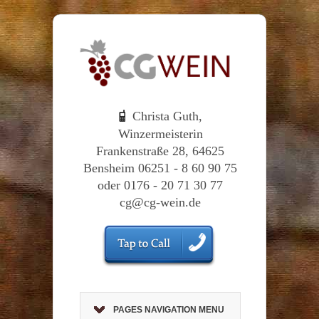
Christa Guth,
Winzermeisterin
Frankenstraße 28, 64625
Bensheim 06251 - 8 60 90 75
oder 0176 - 20 71 30 77
cg@cg-wein.de
PAGES NAVIGATION MENU