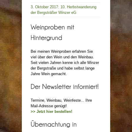
3. Oktober 2017: 10. Herbstwanderung
der Bergsträßer Winzer eG
Bei meinen Weinproben erfahren Sie
viel über den Wein und den Weinbau.
Seit vielen Jahren kenne ich alle Winzer
der Bergstraße und habe selbst lange
Jahre Wein gemacht.
Termine, Weinbau, Weinfeste... Ihre
Mail-Adresse genügt!
>> Jetzt hier bestellen!